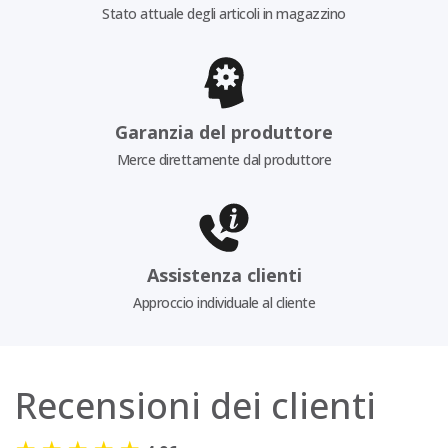
Stato attuale degli articoli in magazzino
Garanzia del produttore
Merce direttamente dal produttore
Assistenza clienti
Approccio individuale al cliente
Recensioni dei clienti