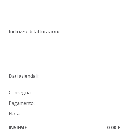
Indirizzo di fatturazione:
Dati aziendali:
Consegna:
Pagamento:
Nota:
INSIEME
0,00 €