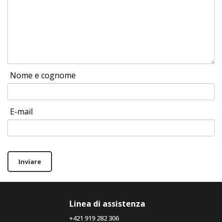
Nome e cognome
E-mail
Inviare
Linea di assistenza
+421 919 282 306