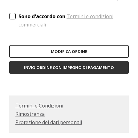
Sono d'accordo con
Termini e condizioni
commerciali
MODIFICA ORDINE
INVIO ORDINE CON IMPEGNO DI PAGAMENTO
Termini e Condizioni
Rimostranza
Protezione dei dati personali