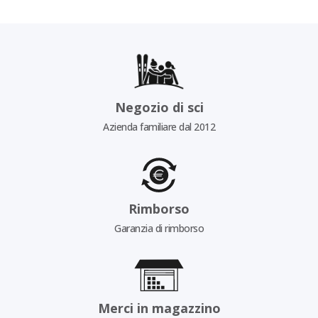
Negozio di sci
Azienda familiare dal 2012
Rimborso
Garanzia di rimborso
Merci in magazzino