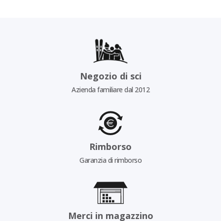
Negozio di sci
Azienda familiare dal 2012
Rimborso
Garanzia di rimborso
Merci in magazzino