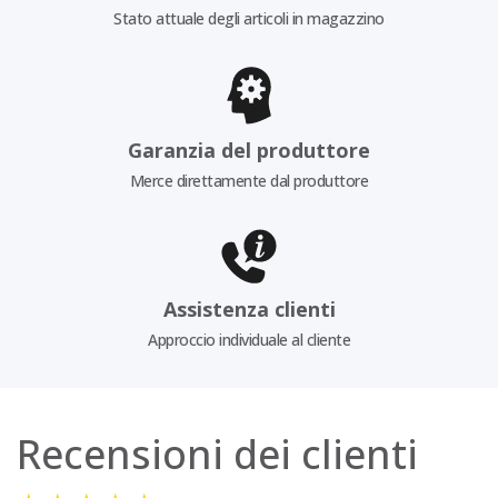
Stato attuale degli articoli in magazzino
Garanzia del produttore
Merce direttamente dal produttore
Assistenza clienti
Approccio individuale al cliente
Recensioni dei clienti