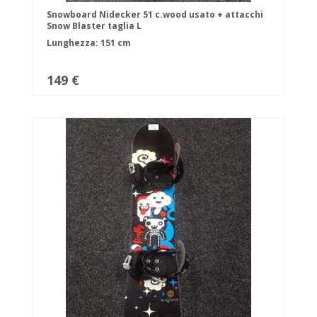
Snowboard Nidecker 51 c.wood usato + attacchi
Snow Blaster taglia L
Lunghezza: 151 cm
149 €