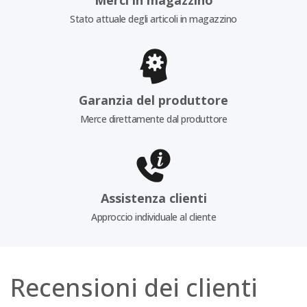
Stato attuale degli articoli in magazzino
Garanzia del produttore
Merce direttamente dal produttore
Assistenza clienti
Approccio individuale al cliente
Recensioni dei clienti