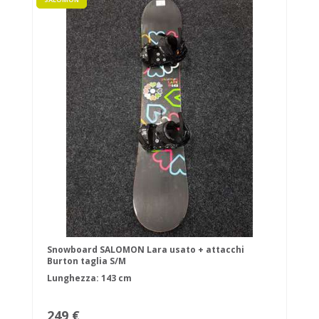
Snowboard SALOMON Lara usato + attacchi
Burton taglia S/M
Lunghezza: 143 cm
249 €