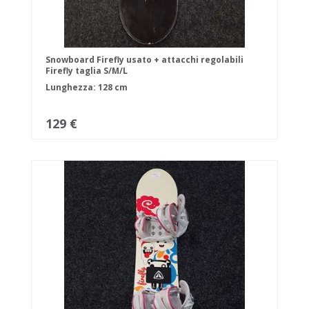
Snowboard Firefly usato + attacchi regolabili
Firefly taglia S/M/L
Lunghezza: 128 cm
129 €