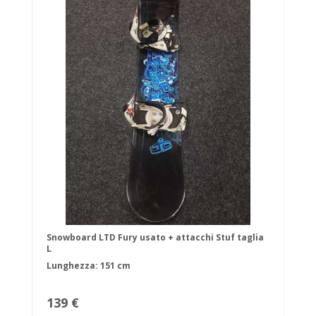
Snowboard LTD Fury usato + attacchi Stuf taglia
L
Lunghezza: 151 cm
139 €