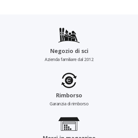
Negozio di sci
Azienda familiare dal 2012
Rimborso
Garanzia di rimborso
Merci in magazzino