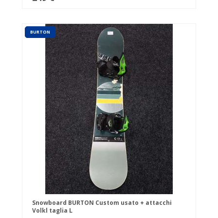
BURTON
Snowboard BURTON Custom usato + attacchi
Volkl taglia L