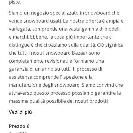
piste.
Siamo un negozio specializzato in snowboard che
vende snowboard usati. La nostra offerta è ampia e
variegata, comprende una vasta gamma di modelli
e marchi. Ebbene, la cosa più importante che ci
distingue è che ci basiamo sulla qualità. Ciò significa
che tutti i nostri snowboard Bazaar sono
completamente revisionati e forniamo una
garanzia di un anno su tutti. Il processo di
assistenza comprende l'ispezione e la
manutenzione degli snowboard. Siamo convinti che
attraverso questo processo possiamo garantire la
massima qualità possibile dei nostri prodotti.
Vedi di più...
Prezzo €