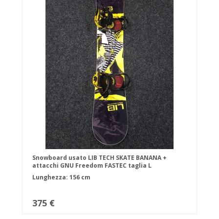
Snowboard usato LIB TECH SKATE BANANA +
attacchi GNU Freedom FASTEC taglia L
Lunghezza: 156 cm
375 €