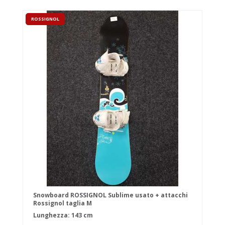
ROSSIGNOL
Snowboard ROSSIGNOL Sublime usato + attacchi
Rossignol taglia M
Lunghezza: 143 cm