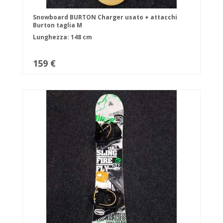
Snowboard BURTON Charger usato + attacchi
Burton taglia M
Lunghezza: 148 cm
159 €