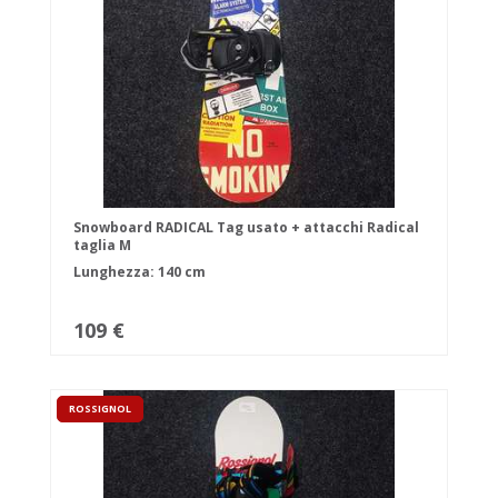
Snowboard RADICAL Tag usato + attacchi Radical
taglia M
Lunghezza: 140 cm
109 €
ROSSIGNOL