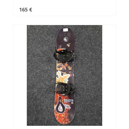
165 €