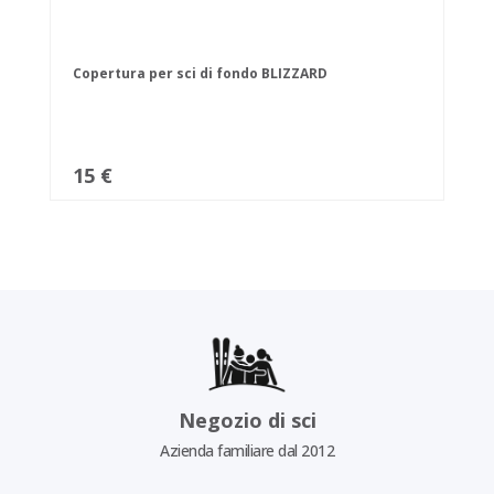
Copertura per sci di fondo BLIZZARD
15 €
Negozio di sci
Azienda familiare dal 2012