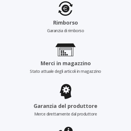
Rimborso
Garanzia di rimborso
Merci in magazzino
Stato attuale degli articoli in magazzino
Garanzia del produttore
Merce direttamente dal produttore