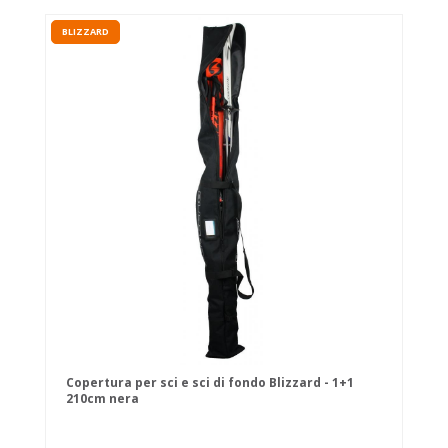
BLIZZARD
Copertura per sci e sci di fondo Blizzard - 1+1
210cm nera