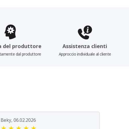
a del produttore
Assistenza clienti
tamente dal produttore
Approccio individuale al cliente
Beky, 06.02.2026
★
★
★
★
★