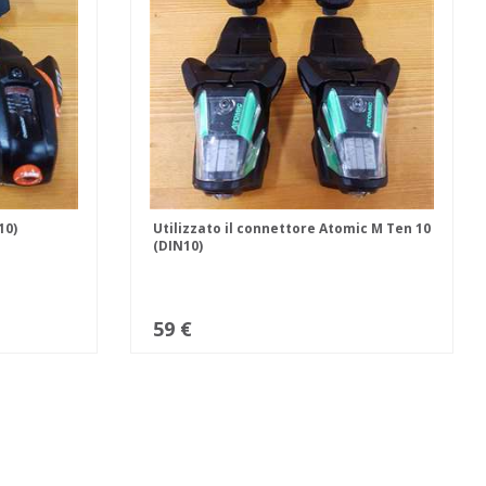
10)
Utilizzato il connettore Atomic M Ten 10
(DIN10)
59 €