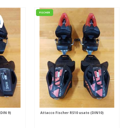
FISCHER
(DIN 9)
Attacco Fischer RS10 usato (DIN10)