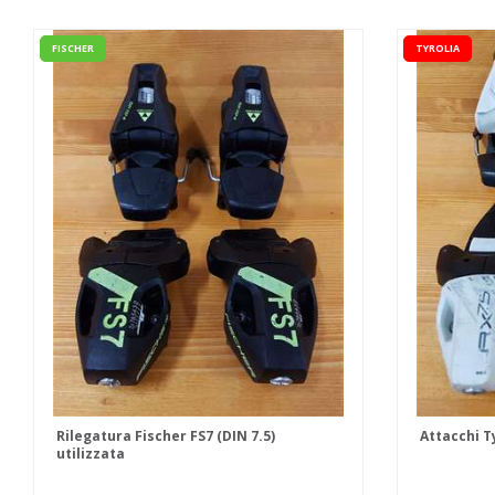
FISCHER
TYROLIA
Rilegatura Fischer FS7 (DIN 7.5)
Attacchi Ty
utilizzata