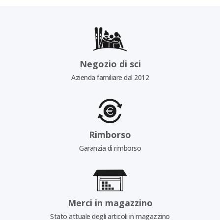
Negozio di sci
Azienda familiare dal 2012
Rimborso
Garanzia di rimborso
Merci in magazzino
Stato attuale degli articoli in magazzino