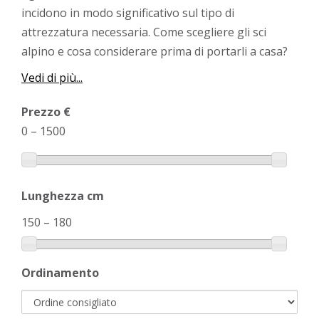
incidono in modo significativo sul tipo di
attrezzatura necessaria. Come scegliere gli sci
alpino e cosa considerare prima di portarli a casa?
Vedi di più...
Prezzo €
0
–
1500
Lunghezza cm
150
–
180
Ordinamento