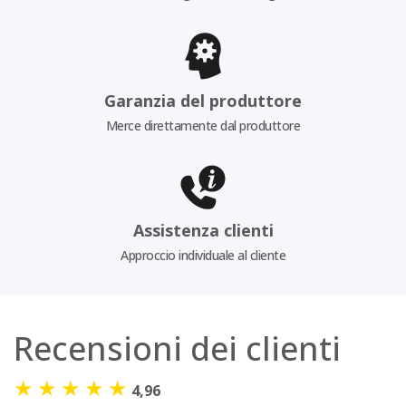
Garanzia del produttore
Merce direttamente dal produttore
Assistenza clienti
Approccio individuale al cliente
Recensioni dei clienti
★
★
★
★
★
4,96