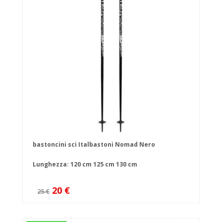
bastoncini sci Italbastoni Nomad Nero
Lunghezza:
120 cm
125 cm
130 cm
20 €
25 €