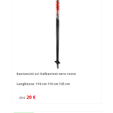
bastoncini sci Italbastoni nero rosso
Lunghezza:
110 cm
115 cm
125 cm
20 €
25 €