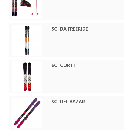
SCI DA FREERIDE
SCI CORTI
SCI DEL BAZAR