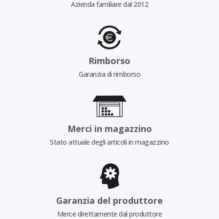
Azienda familiare dal 2012
Rimborso
Garanzia di rimborso
Merci in magazzino
Stato attuale degli articoli in magazzino
Garanzia del produttore
Merce direttamente dal produttore