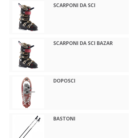
SCARPONI DA SCI
SCARPONI DA SCI BAZAR
DOPOSCI
BASTONI