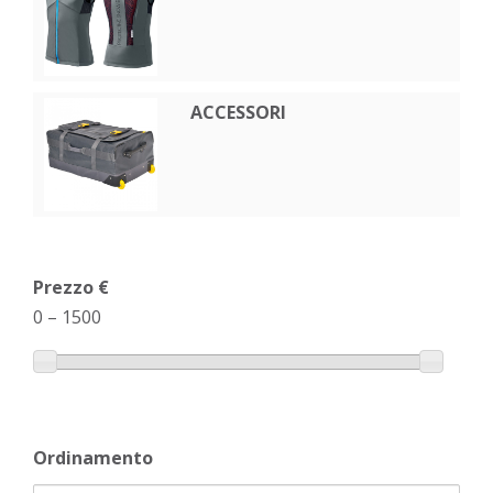
ACCESSORI
Prezzo €
0
–
1500
Ordinamento