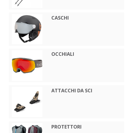
CASCHI
OCCHIALI
ATTACCHI DA SCI
PROTETTORI