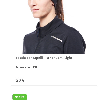
Fascia per capelli Fischer Lahti Light
Misurare: UNI
20 €
FISCHER