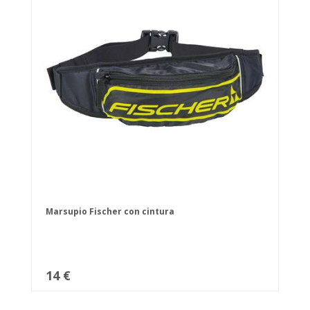
Marsupio Fischer con cintura
14 €