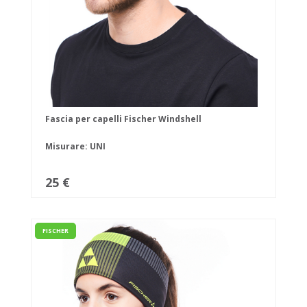
Fascia per capelli Fischer Windshell
Misurare: UNI
25 €
FISCHER