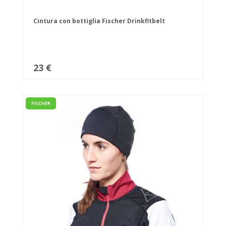
Cintura con bottiglia Fischer Drinkfitbelt
23 €
FISCHER