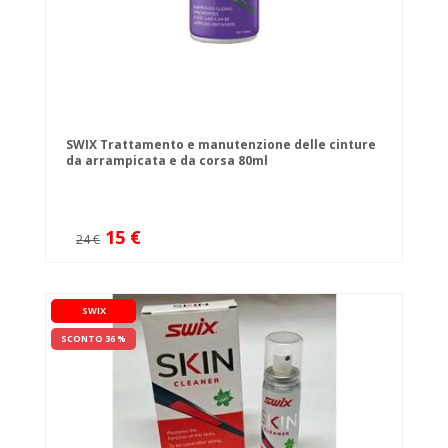
SWIX Trattamento e manutenzione delle cinture
da arrampicata e da corsa 80ml
15 €
24 €
SWIX
SCONTO 36 %