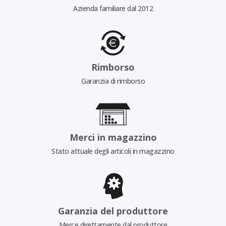
Azienda familiare dal 2012
Rimborso
Garanzia di rimborso
Merci in magazzino
Stato attuale degli articoli in magazzino
Garanzia del produttore
Merce direttamente dal produttore