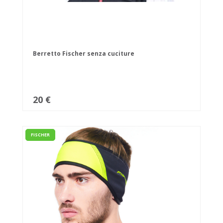
Berretto Fischer senza cuciture
20 €
FISCHER