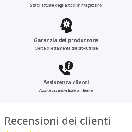
Stato attuale degli articoli in magazzino
Garanzia del produttore
Merce direttamente dal produttore
Assistenza clienti
Approccio individuale al cliente
Recensioni dei clienti