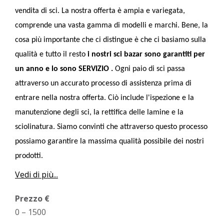
vendita di sci. La nostra offerta è ampia e variegata,
comprende una vasta gamma di modelli e marchi. Bene, la
cosa più importante che ci distingue è che ci basiamo sulla
qualità e tutto il resto
i nostri sci bazar sono garantiti per
un anno e lo sono
SERVIZIO
.
Ogni paio di sci passa
attraverso un accurato processo di assistenza prima di
entrare nella nostra offerta. Ciò include l'ispezione e la
manutenzione degli sci, la rettifica delle lamine e la
sciolinatura. Siamo convinti che attraverso questo processo
possiamo garantire la massima qualità possibile dei nostri
prodotti.
Vedi di più...
Prezzo €
0
–
1500