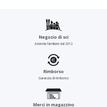
Negozio di sci
Azienda familiare dal 2012
Rimborso
Garanzia di rimborso
Merci in magazzino