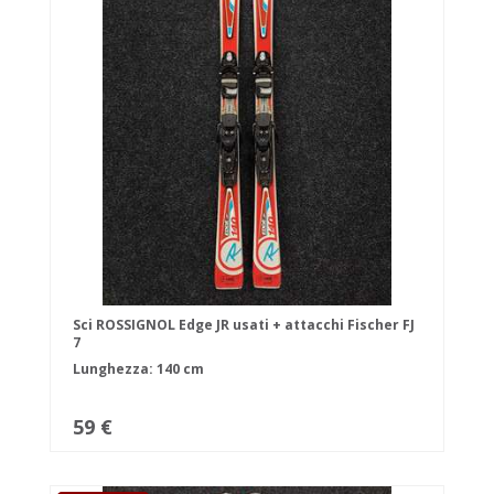
Sci ROSSIGNOL Edge JR usati + attacchi Fischer FJ
7
Lunghezza: 140 cm
59 €