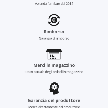
Azienda familiare dal 2012
Rimborso
Garanzia di rimborso
Merci in magazzino
Stato attuale degli articoli in magazzino
Garanzia del produttore
Merce direttamente dal produttore