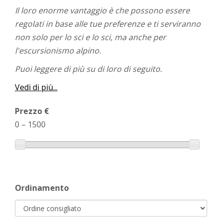
Il loro enorme vantaggio è che possono essere
regolati in base alle tue preferenze e ti serviranno
non solo per lo sci e lo sci, ma anche per
l'escursionismo alpino.
Puoi leggere di più su di loro di seguito.
Vedi di più...
Prezzo €
0
–
1500
Ordinamento