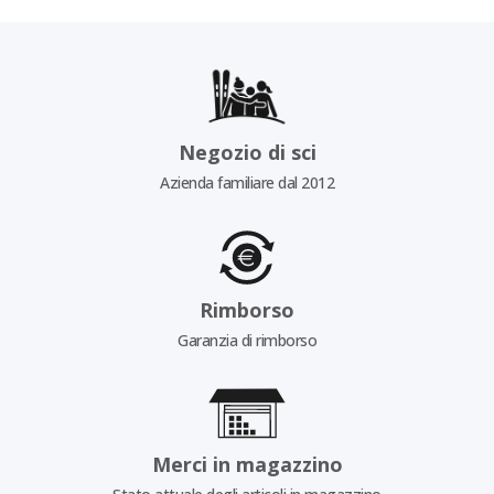
Negozio di sci
Azienda familiare dal 2012
Rimborso
Garanzia di rimborso
Merci in magazzino