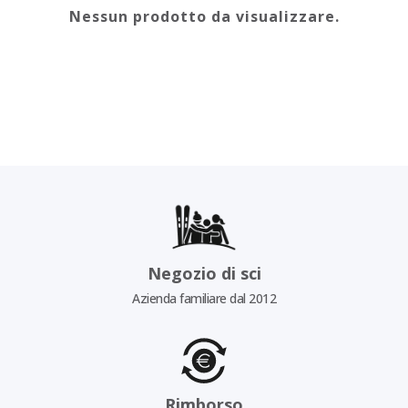
Nessun prodotto da visualizzare.
Negozio di sci
Azienda familiare dal 2012
Rimborso