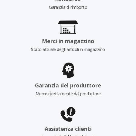
Garanzia di rimborso
Merci in magazzino
Stato attuale degli articoli in magazzino
Garanzia del produttore
Merce direttamente dal produttore
Assistenza clienti