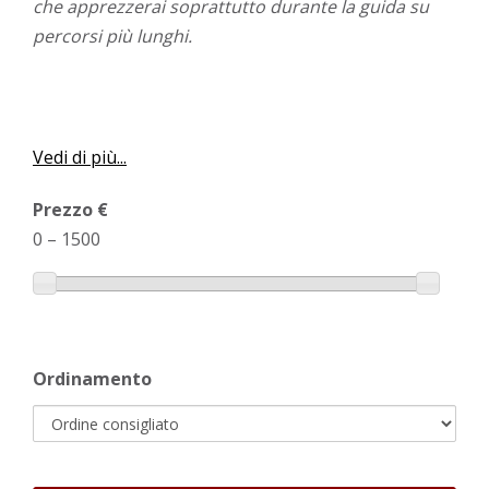
che apprezzerai soprattutto durante la guida su
percorsi più lunghi.
Vedi di più...
Prezzo €
0
–
1500
Ordinamento