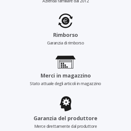
Azienda familiare dal 2012
Rimborso
Garanzia di rimborso
Merci in magazzino
Stato attuale degli articoli in magazzino
Garanzia del produttore
Merce direttamente dal produttore