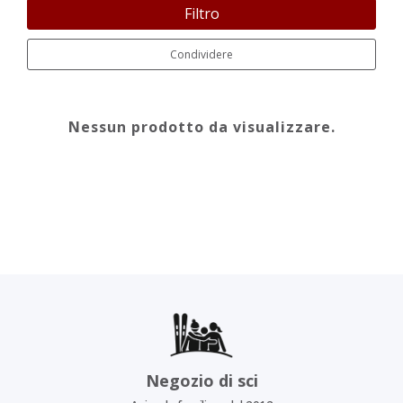
Filtro
Condividere
Nessun prodotto da visualizzare.
Negozio di sci