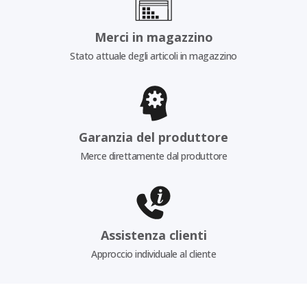
Merci in magazzino
Stato attuale degli articoli in magazzino
Garanzia del produttore
Merce direttamente dal produttore
Assistenza clienti
Approccio individuale al cliente