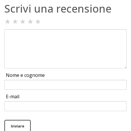
Scrivi una recensione
★
★
★
★
★
Nome e cognome
E-mail
Inviare