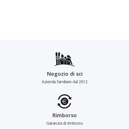
Negozio di sci
Azienda familiare dal 2012
Rimborso
Garanzia di rimborso