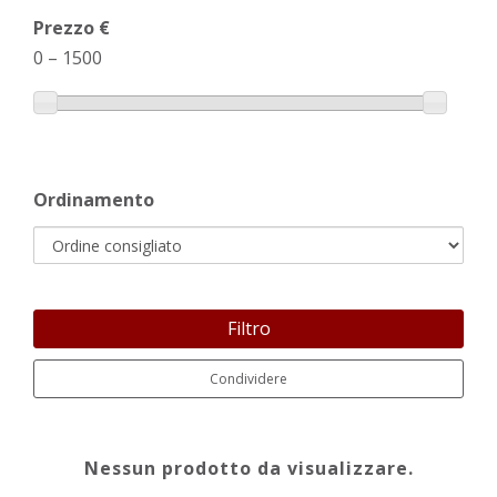
Prezzo €
0
–
1500
Ordinamento
Filtro
Condividere
Nessun prodotto da visualizzare.