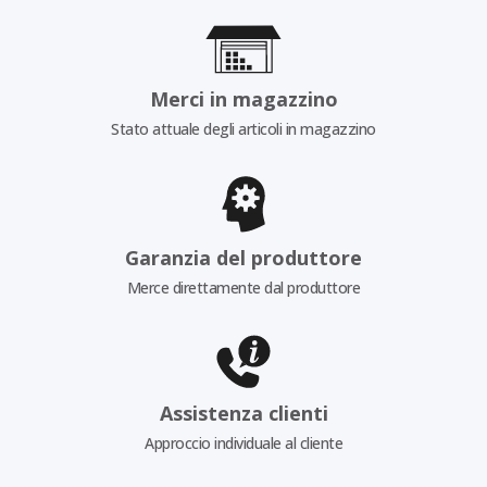
Merci in magazzino
Stato attuale degli articoli in magazzino
Garanzia del produttore
Merce direttamente dal produttore
Assistenza clienti
Approccio individuale al cliente