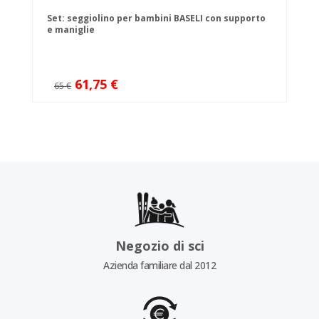
Set: seggiolino per bambini BASELI con supporto
e maniglie
61,75 €
65 €
Negozio di sci
Azienda familiare dal 2012