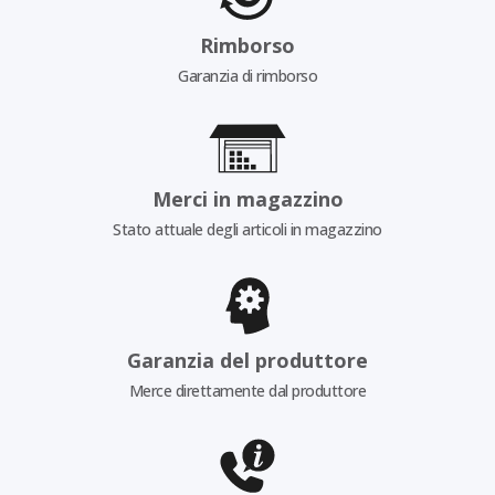
Rimborso
Garanzia di rimborso
Merci in magazzino
Stato attuale degli articoli in magazzino
Garanzia del produttore
Merce direttamente dal produttore