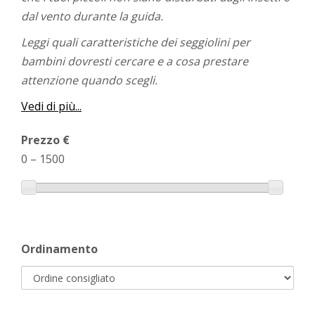
dal vento durante la guida.
Leggi quali caratteristiche dei seggiolini per
bambini dovresti cercare e a cosa prestare
attenzione quando scegli.
Vedi di più...
Prezzo €
0
–
1500
Ordinamento