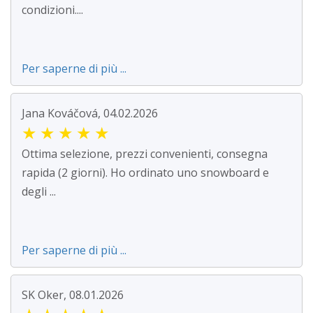
condizioni....
Per saperne di più ...
Jana Kováčová, 04.02.2026
★
★
★
★
★
Ottima selezione, prezzi convenienti, consegna
rapida (2 giorni). Ho ordinato uno snowboard e
degli ...
Per saperne di più ...
SK Oker, 08.01.2026