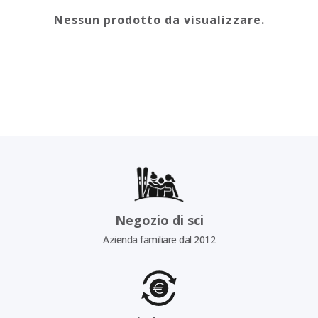
Nessun prodotto da visualizzare.
Negozio di sci
Azienda familiare dal 2012