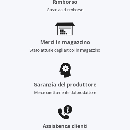
Rimborso
Garanzia di rimborso
Merci in magazzino
Stato attuale degli articoli in magazzino
Garanzia del produttore
Merce direttamente dal produttore
Assistenza clienti