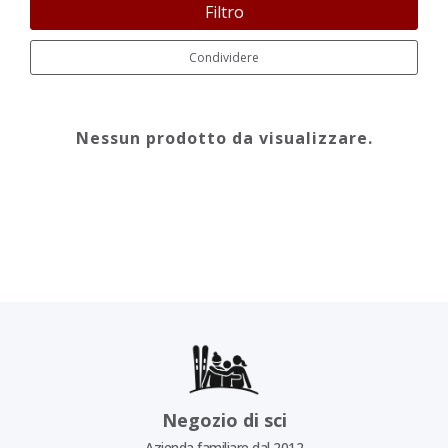
Filtro
Condividere
Nessun prodotto da visualizzare.
Negozio di sci
Azienda familiare dal 2012