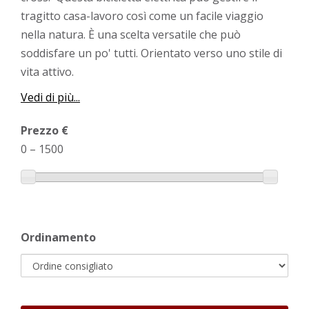
tragitto casa-lavoro così come un facile viaggio
nella natura. È una scelta versatile che può
soddisfare un po' tutti. Orientato verso uno stile di
vita attivo.
Vedi di più...
Prezzo €
0
–
1500
Ordinamento