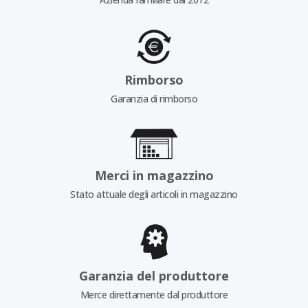
Rimborso
Garanzia di rimborso
Merci in magazzino
Stato attuale degli articoli in magazzino
Garanzia del produttore
Merce direttamente dal produttore