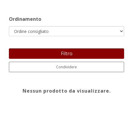
Ordinamento
Filtro
Condividere
Nessun prodotto da visualizzare.