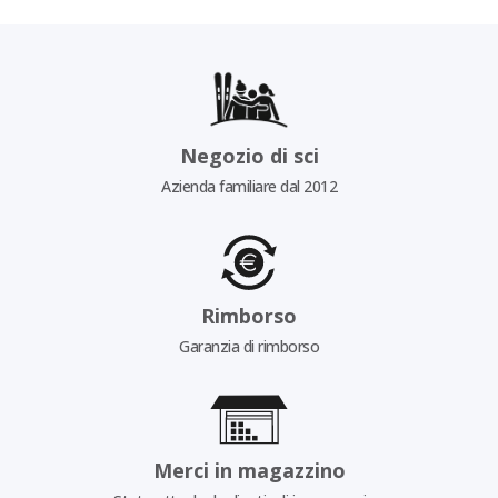
Negozio di sci
Azienda familiare dal 2012
Rimborso
Garanzia di rimborso
Merci in magazzino