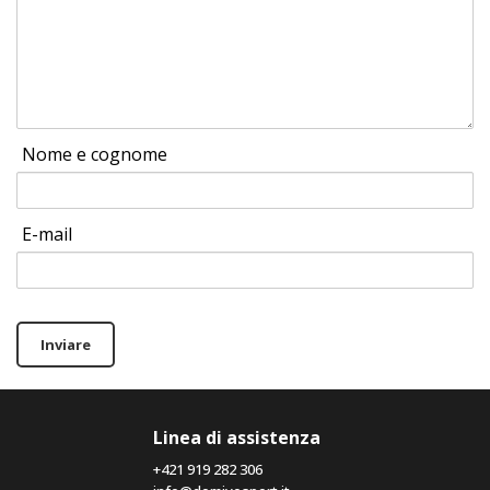
Nome e cognome
E-mail
Inviare
Linea di assistenza
+421 919 282 306