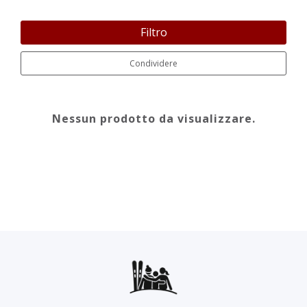
Filtro
Condividere
Nessun prodotto da visualizzare.