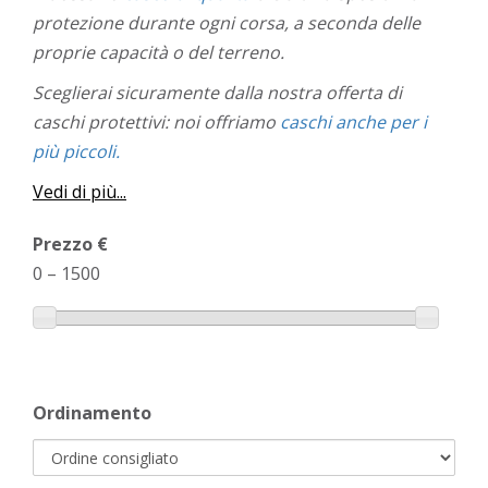
protezione durante ogni corsa, a seconda delle
proprie capacità o del terreno.
Sceglierai sicuramente dalla nostra offerta di
caschi protettivi: noi offriamo
caschi anche per i
più piccoli.
Vedi di più...
Prezzo €
0
–
1500
Ordinamento