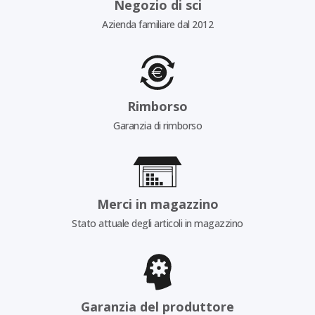
Negozio di sci
Azienda familiare dal 2012
Rimborso
Garanzia di rimborso
Merci in magazzino
Stato attuale degli articoli in magazzino
Garanzia del produttore