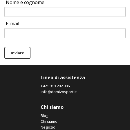
Nome e cognome
E-mail
Inviare
Linea di assistenza
+421 919 282 306
info@domivosport.it
Chi siamo
Blog
Chi siamo
Negozio