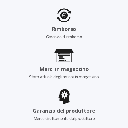
Rimborso
Garanzia di rimborso
Merci in magazzino
Stato attuale degli articoli in magazzino
Garanzia del produttore
Merce direttamente dal produttore