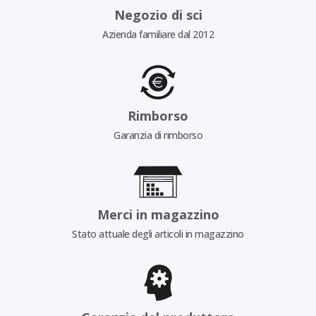
Negozio di sci
Azienda familiare dal 2012
Rimborso
Garanzia di rimborso
Merci in magazzino
Stato attuale degli articoli in magazzino