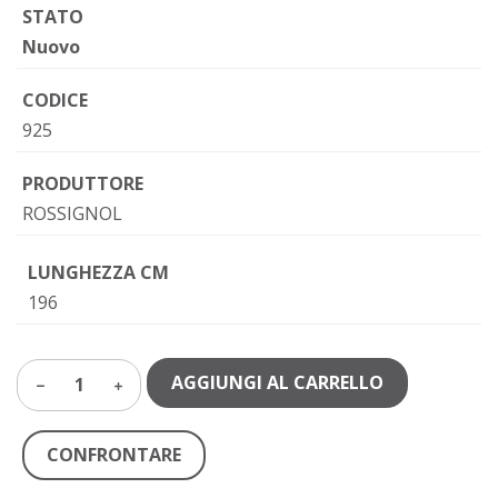
STATO
Nuovo
CODICE
925
PRODUTTORE
ROSSIGNOL
LUNGHEZZA CM
196
AGGIUNGI AL CARRELLO
1
CONFRONTARE