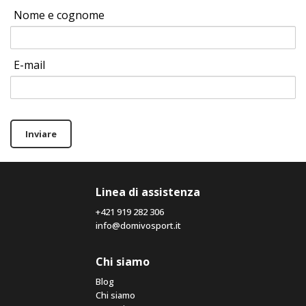
Nome e cognome
E-mail
Inviare
Linea di assistenza
+421 919 282 306
info@domivosport.it
Chi siamo
Blog
Chi siamo