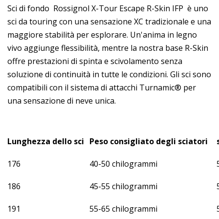
Sci di fondo Rossignol X-Tour Escape R-Skin IFP è uno
sci da touring con una sensazione XC tradizionale e una
maggiore stabilità per esplorare. Un'anima in legno
vivo aggiunge flessibilità, mentre la nostra base R-Skin
offre prestazioni di spinta e scivolamento senza
soluzione di continuità in tutte le condizioni. Gli sci sono
compatibili con il sistema di attacchi Turnamic® per
una sensazione di neve unica.
Lunghezza dello sci
Peso consigliato degli sciatori
176
40-50 chilogrammi
186
45-55 chilogrammi
191
55-65 chilogrammi