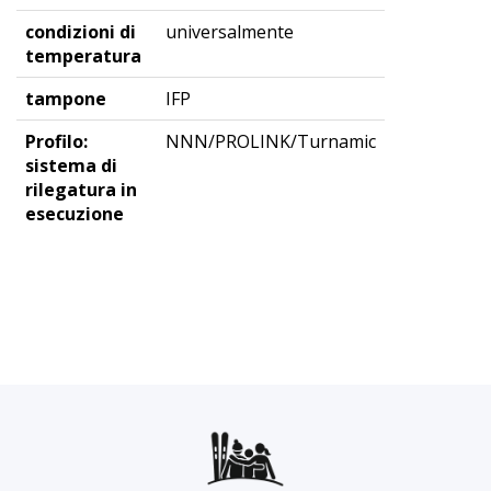
condizioni di
universalmente
temperatura
tampone
IFP
Profilo:
NNN/PROLINK/Turnamic
sistema di
rilegatura in
esecuzione