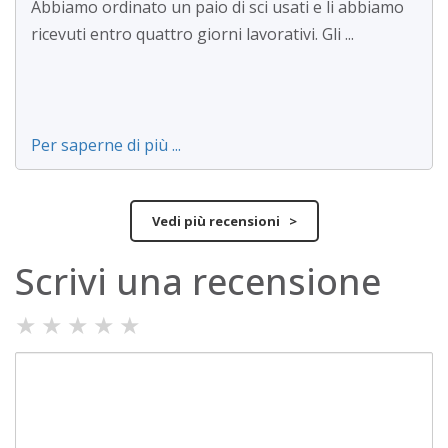
Abbiamo ordinato un paio di sci usati e li abbiamo
ricevuti entro quattro giorni lavorativi. Gli ...
Per saperne di più ...
Vedi più recensioni >
Scrivi una recensione
★
★
★
★
★