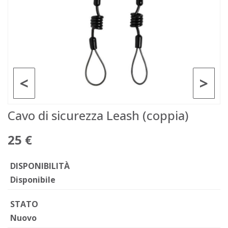
<
>
Cavo di sicurezza Leash (coppia)
25 €
DISPONIBILITÀ
Disponibile
STATO
Nuovo