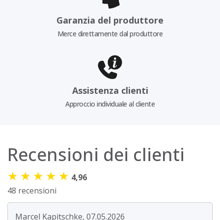
Garanzia del produttore
Merce direttamente dal produttore
Assistenza clienti
Approccio individuale al cliente
Recensioni dei clienti
★
★
★
★
★
4,96
48 recensioni
Marcel Kapitschke, 07.05.2026