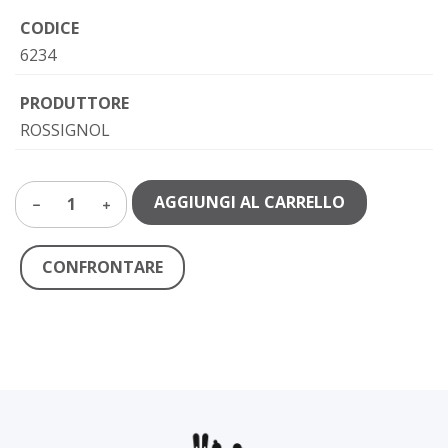
CODICE
6234
PRODUTTORE
ROSSIGNOL
AGGIUNGI AL CARRELLO
1
CONFRONTARE