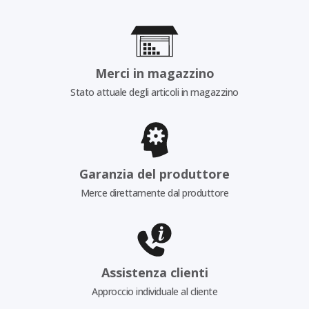
Merci in magazzino
Stato attuale degli articoli in magazzino
Garanzia del produttore
Merce direttamente dal produttore
Assistenza clienti
Approccio individuale al cliente