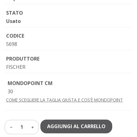
STATO
Usato
CODICE
5698
PRODUTTORE
FISCHER
MONDOPOINT CM
30
COME SCEGLIERE LA TAGLIA GIUSTA E COS'È MONDOPOINT
AGGIUNGI AL CARRELLO
1