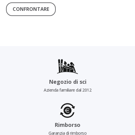
CONFRONTARE
Negozio di sci
Azienda familiare dal 2012
Rimborso
Garanzia di rimborso