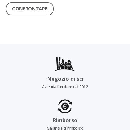
CONFRONTARE
Negozio di sci
Azienda familiare dal 2012
Rimborso
Garanzia di rimborso