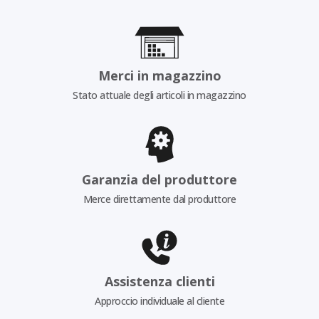
Merci in magazzino
Stato attuale degli articoli in magazzino
Garanzia del produttore
Merce direttamente dal produttore
Assistenza clienti
Approccio individuale al cliente