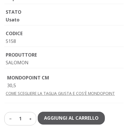
STATO
Usato
CODICE
5158
PRODUTTORE
SALOMON
MONDOPOINT CM
30,5
COME SCEGLIERE LA TAGLIA GIUSTA E COS'È MONDOPOINT
AGGIUNGI AL CARRELLO
1