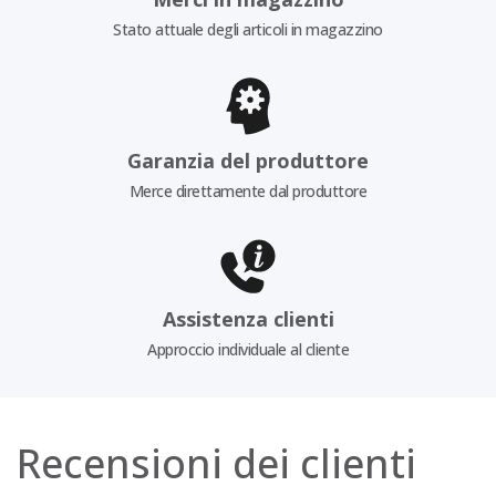
Stato attuale degli articoli in magazzino
Garanzia del produttore
Merce direttamente dal produttore
Assistenza clienti
Approccio individuale al cliente
Recensioni dei clienti