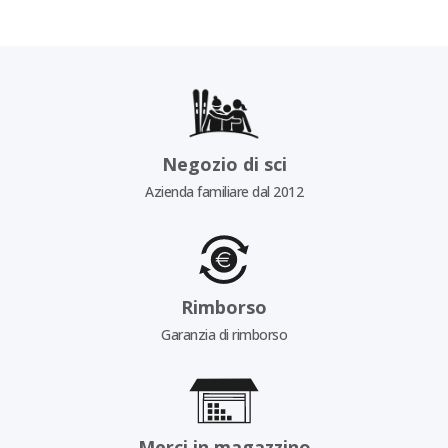
Negozio di sci
Azienda familiare dal 2012
Rimborso
Garanzia di rimborso
Merci in magazzino