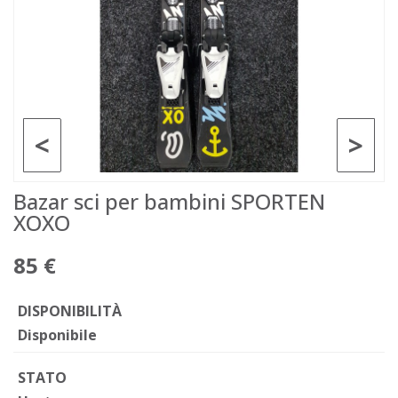
<
>
Bazar sci per bambini SPORTEN
XOXO
85 €
DISPONIBILITÀ
Disponibile
STATO