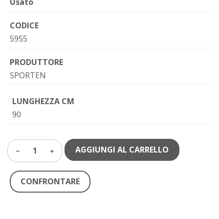
Usato
CODICE
5955
PRODUTTORE
SPORTEN
LUNGHEZZA CM
90
AGGIUNGI AL CARRELLO
1
CONFRONTARE