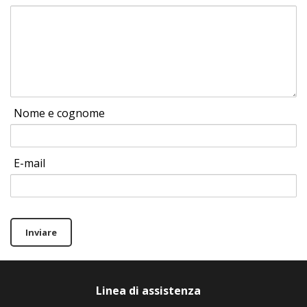
Nome e cognome
E-mail
Inviare
Linea di assistenza