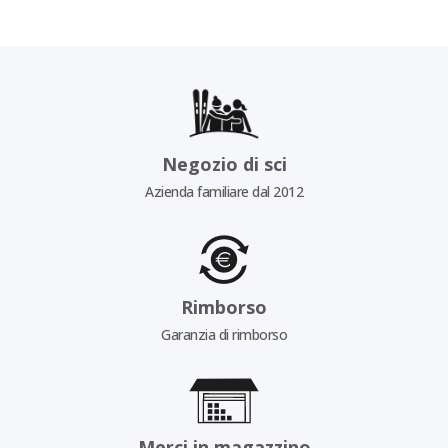
Negozio di sci
Azienda familiare dal 2012
Rimborso
Garanzia di rimborso
Merci in magazzino