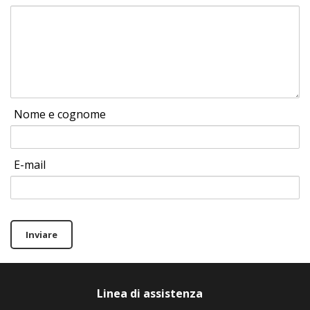
Nome e cognome
E-mail
Inviare
Linea di assistenza