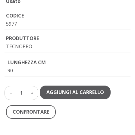
Usato
CODICE
5977
PRODUTTORE
TECNOPRO
LUNGHEZZA CM
90
AGGIUNGI AL CARRELLO
1
CONFRONTARE