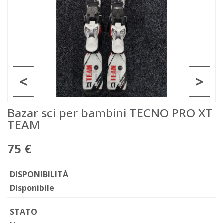
<
>
Bazar sci per bambini TECNO PRO XT
TEAM
75 €
DISPONIBILITÀ
Disponibile
STATO