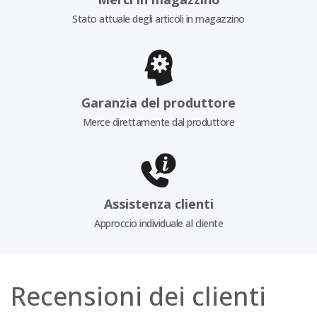
Stato attuale degli articoli in magazzino
Garanzia del produttore
Merce direttamente dal produttore
Assistenza clienti
Approccio individuale al cliente
Recensioni dei clienti