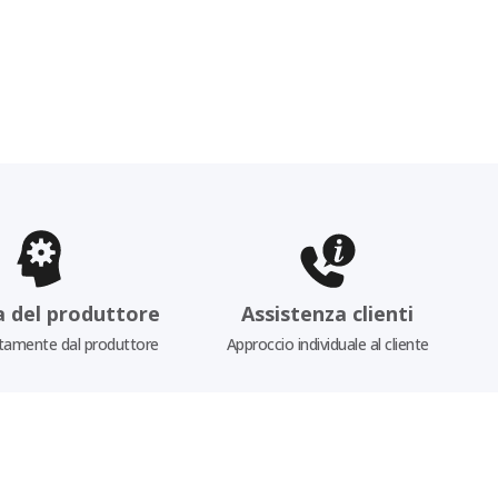
a del produttore
Assistenza clienti
tamente dal produttore
Approccio individuale al cliente