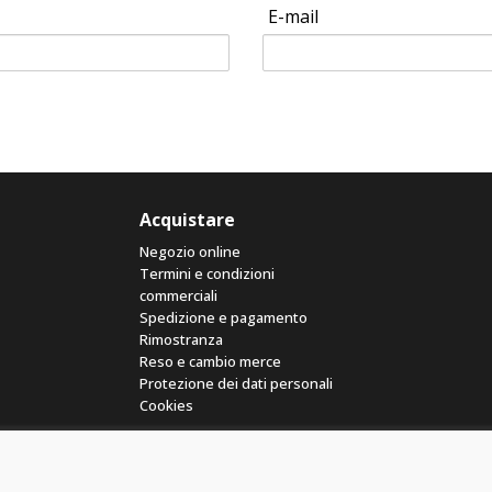
E-mail
Acquistare
Negozio online
Termini e condizioni
commerciali
Spedizione e pagamento
Rimostranza
Reso e cambio merce
Protezione dei dati personali
Cookies