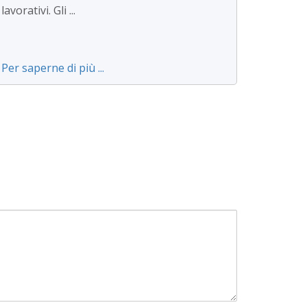
lavorativi. Gli ...
Per saperne di più ...