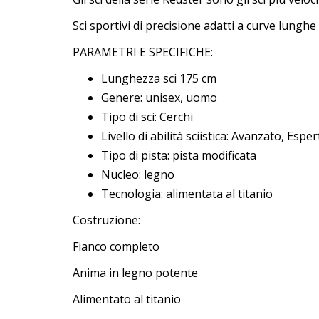
Sci sportivi di precisione adatti a curve lunghe e
PARAMETRI E SPECIFICHE:
Lunghezza sci 175 cm
Genere: unisex, uomo
Tipo di sci: Cerchi
Livello di abilità sciistica: Avanzato, Espe
Tipo di pista: pista modificata
Nucleo: legno
Tecnologia: alimentata al titanio
Costruzione:
Fianco completo
Anima in legno potente
Alimentato al titanio