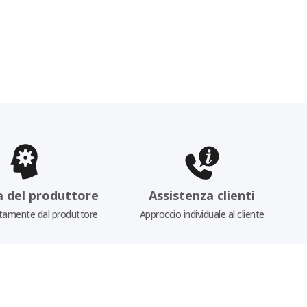
a del produttore
Assistenza clienti
tamente dal produttore
Approccio individuale al cliente