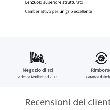
Lenzuolo superiore strutturato
Camber attivo per un grip eccellente
Negozio di sci
Rimbors
Azienda familiare dal 2012
Garanzia di rim
Recensioni dei client