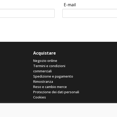
E-mail
Acquistare
Negozio online
Termini e condizioni
commerciali
Spedizione e pagamento
Rimostranza
Reso e cambio merce
Protezione dei dati personali
Cookies