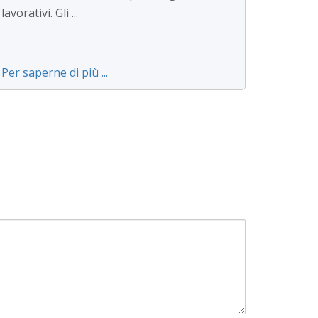
lavorativi. Gli ...
Per saperne di più ...