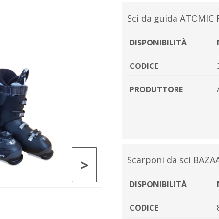
Sci da guida ATOMIC 
DISPONIBILITÀ
CODICE
PRODUTTORE
Scarponi da sci BAZ
>
DISPONIBILITÀ
CODICE