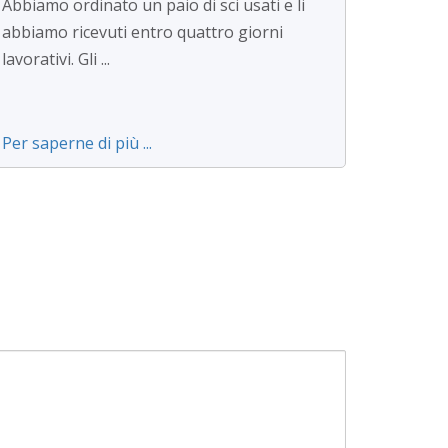
Abbiamo ordinato un paio di sci usati e li
abbiamo ricevuti entro quattro giorni
lavorativi. Gli ...
Per saperne di più ...