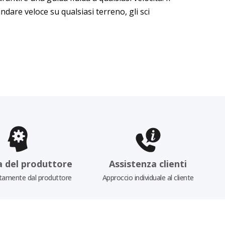
ndare veloce su qualsiasi terreno, gli sci
a del produttore
Assistenza clienti
tamente dal produttore
Approccio individuale al cliente