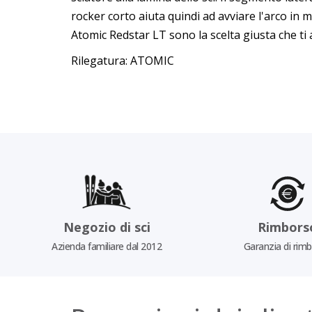
rocker corto aiuta quindi ad avviare l'arco in 
Atomic Redstar LT sono la scelta giusta che ti a
Rilegatura: ATOMIC
Negozio di sci
Rimbors
Azienda familiare dal 2012
Garanzia di rim