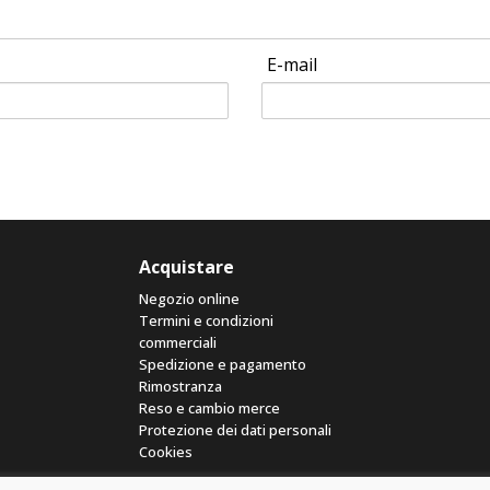
E-mail
Acquistare
Negozio online
Termini e condizioni
commerciali
Spedizione e pagamento
Rimostranza
Reso e cambio merce
Protezione dei dati personali
Cookies