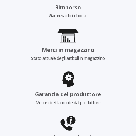
Rimborso
Garanzia di rimborso
Merci in magazzino
Stato attuale degli articoli in magazzino
Garanzia del produttore
Merce direttamente dal produttore