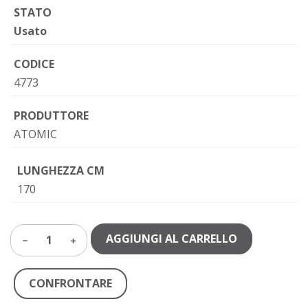
STATO
Usato
CODICE
4773
PRODUTTORE
ATOMIC
LUNGHEZZA CM
170
AGGIUNGI AL CARRELLO
1
CONFRONTARE