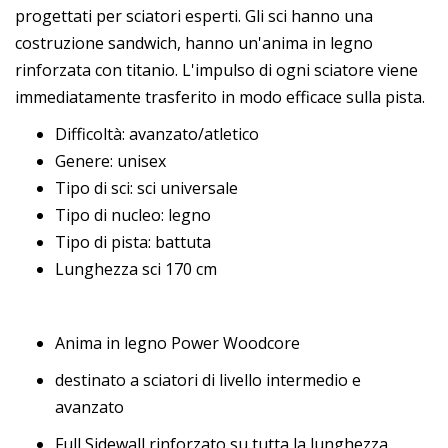
progettati per sciatori esperti. Gli sci hanno una
costruzione sandwich, hanno un'anima in legno
rinforzata con titanio. L'impulso di ogni sciatore viene
immediatamente trasferito in modo efficace sulla pista.
Difficoltà: avanzato/atletico
Genere: unisex
Tipo di sci: sci universale
Tipo di nucleo: legno
Tipo di pista: battuta
Lunghezza sci 170 cm
Anima in legno Power Woodcore
destinato a sciatori di livello intermedio e
avanzato
Full Sidewall rinforzato su tutta la lunghezza