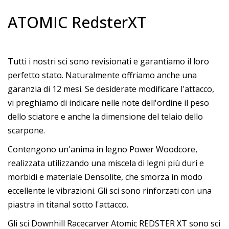
ATOMIC RedsterXT
Tutti i nostri sci sono revisionati e garantiamo il loro
perfetto stato. Naturalmente offriamo anche una
garanzia di 12 mesi. Se desiderate modificare l'attacco,
vi preghiamo di indicare nelle note dell'ordine il peso
dello sciatore e anche la dimensione del telaio dello
scarpone.
Contengono un'anima in legno Power Woodcore,
realizzata utilizzando una miscela di legni più duri e
morbidi e materiale Densolite, che smorza in modo
eccellente le vibrazioni. Gli sci sono rinforzati con una
piastra in titanal sotto l'attacco.
Gli sci Downhill Racecarver Atomic REDSTER XT sono sci