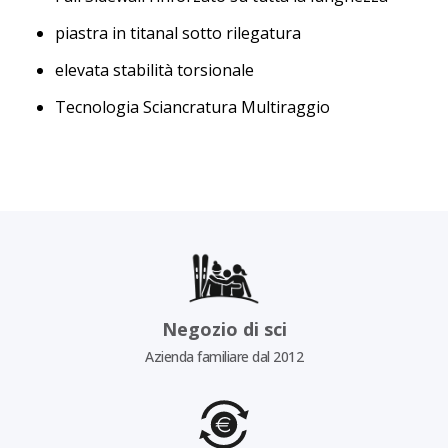
piastra in titanal sotto rilegatura
elevata stabilità torsionale
Tecnologia Sciancratura Multiraggio
Negozio di sci
Azienda familiare dal 2012