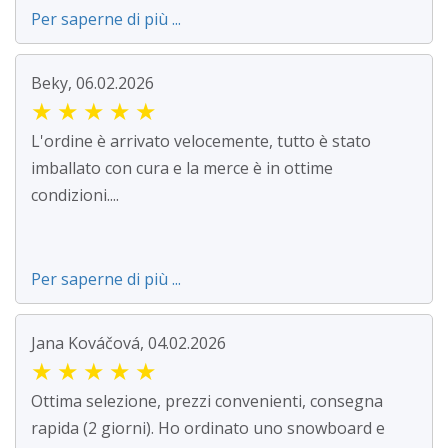
Per saperne di più ...
Beky, 06.02.2026
★
★
★
★
★
L'ordine è arrivato velocemente, tutto è stato
imballato con cura e la merce è in ottime
condizioni....
Per saperne di più ...
Jana Kováčová, 04.02.2026
★
★
★
★
★
Ottima selezione, prezzi convenienti, consegna
rapida (2 giorni). Ho ordinato uno snowboard e