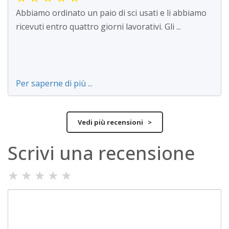
Abbiamo ordinato un paio di sci usati e li abbiamo
ricevuti entro quattro giorni lavorativi. Gli ...
Per saperne di più ...
Vedi più recensioni >
Scrivi una recensione
★
★
★
★
★