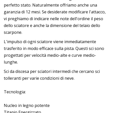
perfetto stato. Naturalmente offriamo anche una
garanzia di 12 mesi. Se desiderate modificare l'attacco,
vi preghiamo di indicare nelle note dell'ordine il peso
dello sciatore e anche la dimensione del telaio dello
scarpone.
L'impulso di ogni sciatore viene immediatamente
trasferito in modo efficace sulla pista. Questi sci sono
progettati per velocità medio-alte e curve medio-
lunghe.
Sci da discesa per sciatori intermedi che cercano sci
tolleranti per varie condizioni di neve.
Tecnologia:
Nucleo in legno potente
Titanio Energizzato