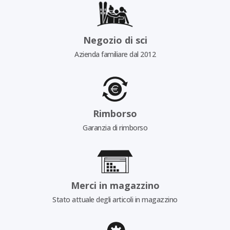
Negozio di sci
Azienda familiare dal 2012
Rimborso
Garanzia di rimborso
Merci in magazzino
Stato attuale degli articoli in magazzino