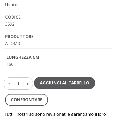
Usato
CODICE
3592
PRODUTTORE
ATOMIC
LUNGHEZZA CM
156
AGGIUNGI AL CARRELLO
1
CONFRONTARE
Tutti i nostri sci sono revisionati e garantiamo il loro