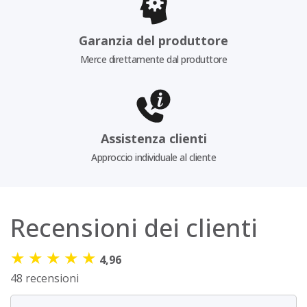
Garanzia del produttore
Merce direttamente dal produttore
Assistenza clienti
Approccio individuale al cliente
Recensioni dei clienti
★
★
★
★
★
4,96
48 recensioni