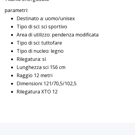
parametri:
Destinato a: uomo/unisex
Tipo di sci: sci sportivo
Area di utilizzo: pendenza modificata
Tipo di sci: tuttofare
Tipo di nucleo: legno
Rilegatura: sì
Lunghezza sci 156 cm
Raggio 12 metri
Dimensioni 121/70,5/102,5
Rilegatura XTO 12