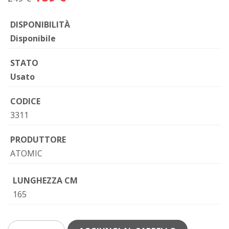
DISPONIBILITÀ
Disponibile
STATO
Usato
CODICE
3311
PRODUTTORE
ATOMIC
LUNGHEZZA CM
165