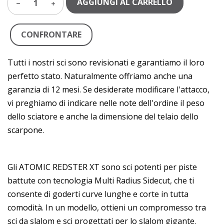
AGGIUNGI AL CARRELLO
1
CONFRONTARE
Tutti i nostri sci sono revisionati e garantiamo il loro
perfetto stato. Naturalmente offriamo anche una
garanzia di 12 mesi. Se desiderate modificare l'attacco,
vi preghiamo di indicare nelle note dell'ordine il peso
dello sciatore e anche la dimensione del telaio dello
scarpone.
Gli ATOMIC REDSTER XT sono sci potenti per piste
battute con tecnologia Multi Radius Sidecut, che ti
consente di goderti curve lunghe e corte in tutta
comodità. In un modello, ottieni un compromesso tra
sci da slalom e sci progettati per lo slalom gigante.