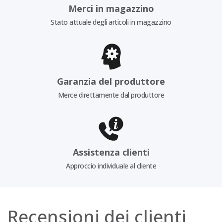
Merci in magazzino
Stato attuale degli articoli in magazzino
Garanzia del produttore
Merce direttamente dal produttore
Assistenza clienti
Approccio individuale al cliente
Recensioni dei clienti