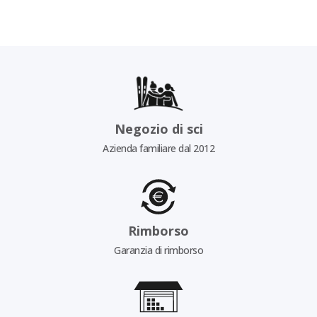
Negozio di sci
Azienda familiare dal 2012
Rimborso
Garanzia di rimborso