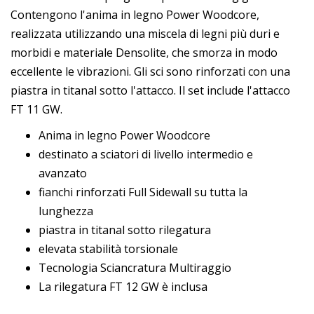
Contengono l'anima in legno Power Woodcore,
realizzata utilizzando una miscela di legni più duri e
morbidi e materiale Densolite, che smorza in modo
eccellente le vibrazioni. Gli sci sono rinforzati con una
piastra in titanal sotto l'attacco. Il set include l'attacco
FT 11 GW.
Anima in legno Power Woodcore
destinato a sciatori di livello intermedio e
avanzato
fianchi rinforzati Full Sidewall su tutta la
lunghezza
piastra in titanal sotto rilegatura
elevata stabilità torsionale
Tecnologia Sciancratura Multiraggio
La rilegatura FT 12 GW è inclusa