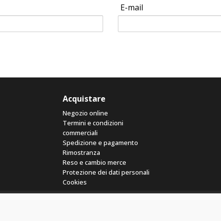
E-mail
Acquistare
Negozio online
Termini e condizioni
commerciali
Spedizione e pagamento
Rimostranza
Reso e cambio merce
Protezione dei dati personali
Cookies