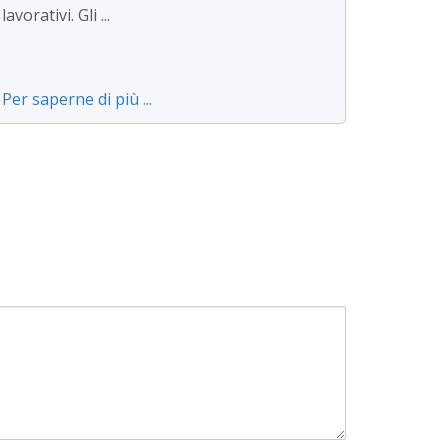
lavorativi. Gli ...
Per saperne di più ...