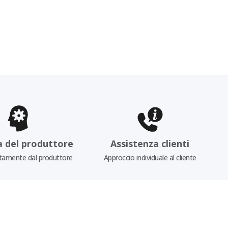
a del produttore
Assistenza clienti
tamente dal produttore
Approccio individuale al cliente