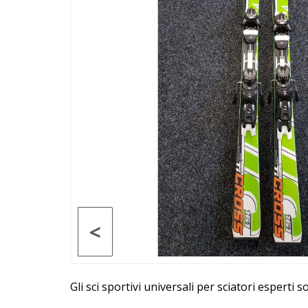
<
Gli sci sportivi universali per sciatori esperti