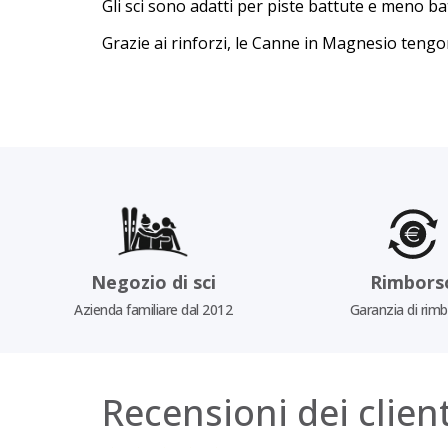
Gli sci sono adatti per piste battute e meno ba
Grazie ai rinforzi, le Canne in Magnesio tengo
Negozio di sci
Rimbors
Azienda familiare dal 2012
Garanzia di rim
Recensioni dei client