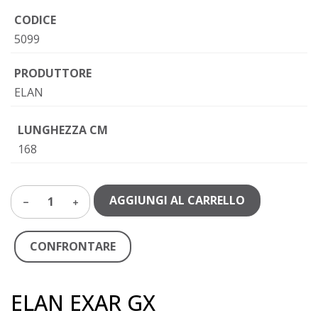
CODICE
5099
PRODUTTORE
ELAN
LUNGHEZZA CM
168
AGGIUNGI AL CARRELLO
1
CONFRONTARE
ELAN EXAR GX