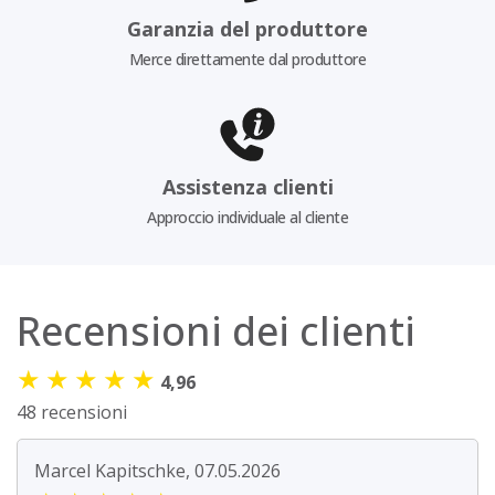
Garanzia del produttore
Merce direttamente dal produttore
Assistenza clienti
Approccio individuale al cliente
Recensioni dei clienti
★
★
★
★
★
4,96
48 recensioni
Marcel Kapitschke, 07.05.2026