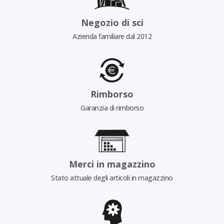
Negozio di sci
Azienda familiare dal 2012
Rimborso
Garanzia di rimborso
Merci in magazzino
Stato attuale degli articoli in magazzino