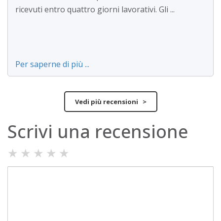
ricevuti entro quattro giorni lavorativi. Gli ...
Per saperne di più ...
Vedi più recensioni >
Scrivi una recensione
★
★
★
★
★