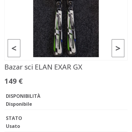
<
>
Bazar sci ELAN EXAR GX
149 €
DISPONIBILITÀ
Disponibile
STATO
Usato