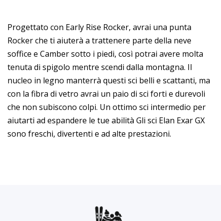
Progettato con Early Rise Rocker, avrai una punta
Rocker che ti aiuterà a trattenere parte della neve
soffice e Camber sotto i piedi, così potrai avere molta
tenuta di spigolo mentre scendi dalla montagna. Il
nucleo in legno manterrà questi sci belli e scattanti, ma
con la fibra di vetro avrai un paio di sci forti e durevoli
che non subiscono colpi. Un ottimo sci intermedio per
aiutarti ad espandere le tue abilità Gli sci Elan Exar GX
sono freschi, divertenti e ad alte prestazioni.