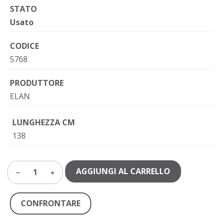
STATO
Usato
CODICE
5768
PRODUTTORE
ELAN
LUNGHEZZA CM
138
AGGIUNGI AL CARRELLO
1
CONFRONTARE