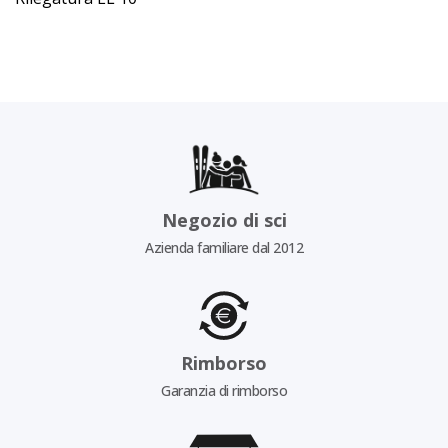
Negozio di sci
Azienda familiare dal 2012
Rimborso
Garanzia di rimborso