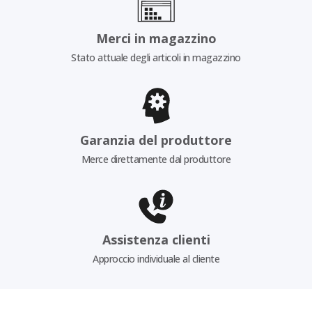
Merci in magazzino
Stato attuale degli articoli in magazzino
Garanzia del produttore
Merce direttamente dal produttore
Assistenza clienti
Approccio individuale al cliente