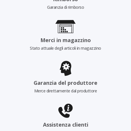
Garanzia di rimborso
Merci in magazzino
Stato attuale degli articoli in magazzino
Garanzia del produttore
Merce direttamente dal produttore
Assistenza clienti