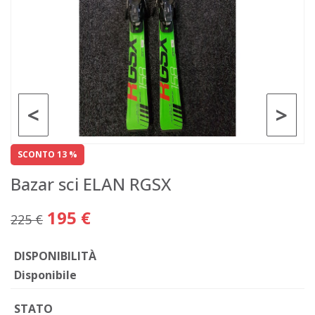
<
>
SCONTO 13 %
Bazar sci ELAN RGSX
195 €
225 €
DISPONIBILITÀ
Disponibile
STATO