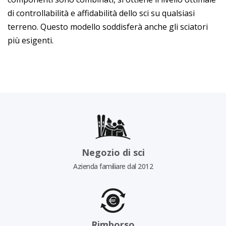
di controllabilità e affidabilità dello sci su qualsiasi
terreno. Questo modello soddisferà anche gli sciatori
più esigenti.
Negozio di sci
Azienda familiare dal 2012
Rimborso