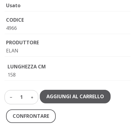
Usato
CODICE
4966
PRODUTTORE
ELAN
LUNGHEZZA CM
158
AGGIUNGI AL CARRELLO
1
CONFRONTARE