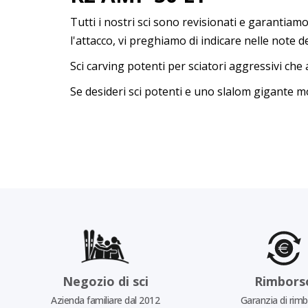
Tutti i nostri sci sono revisionati e garantia
l'attacco, vi preghiamo di indicare nelle note d
Sci carving potenti per sciatori aggressivi che
Se desideri sci potenti e uno slalom gigante moz
Negozio di sci
Rimbors
Azienda familiare dal 2012
Garanzia di rim