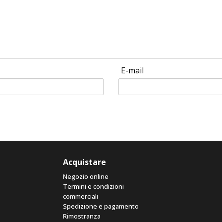
E-mail
Acquistare
Negozio online
Termini e condizioni
commerciali
Spedizione e pagamento
Rimostranza