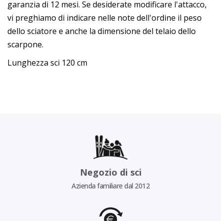
garanzia di 12 mesi. Se desiderate modificare l'attacco,
vi preghiamo di indicare nelle note dell'ordine il peso
dello sciatore e anche la dimensione del telaio dello
scarpone.
Lunghezza sci 120 cm
Negozio di sci
Azienda familiare dal 2012