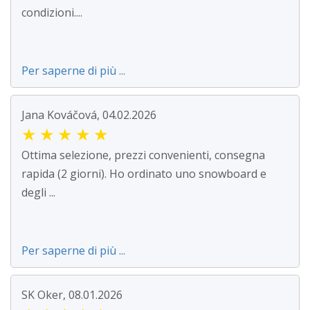
condizioni....
Per saperne di più ...
Jana Kováčová, 04.02.2026
★
★
★
★
★
Ottima selezione, prezzi convenienti, consegna
rapida (2 giorni). Ho ordinato uno snowboard e
degli ...
Per saperne di più ...
SK Oker, 08.01.2026