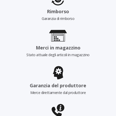
Rimborso
Garanzia di rimborso
Merci in magazzino
Stato attuale degli articoli in magazzino
Garanzia del produttore
Merce direttamente dal produttore