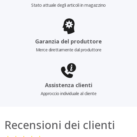
Stato attuale degli articoli in magazzino
Garanzia del produttore
Merce direttamente dal produttore
Assistenza clienti
Approccio individuale al cliente
Recensioni dei clienti