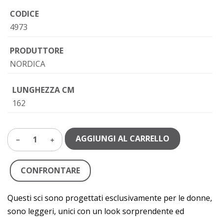
CODICE
4973
PRODUTTORE
NORDICA
LUNGHEZZA CM
162
AGGIUNGI AL CARRELLO
1
CONFRONTARE
Questi sci sono progettati esclusivamente per le donne,
sono leggeri, unici con un look sorprendente ed