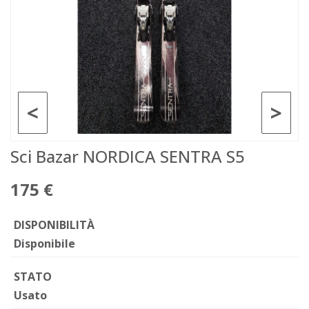
<
>
Sci Bazar NORDICA SENTRA S5
175 €
DISPONIBILITÀ
Disponibile
STATO
Usato