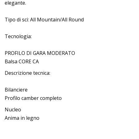
elegante.
Tipo di sci: All Mountain/All Round
Tecnologia:
PROFILO DI GARA MODERATO
Balsa CORE CA
Descrizione tecnica:
Bilanciere
Profilo camber completo
Nucleo
Anima in legno