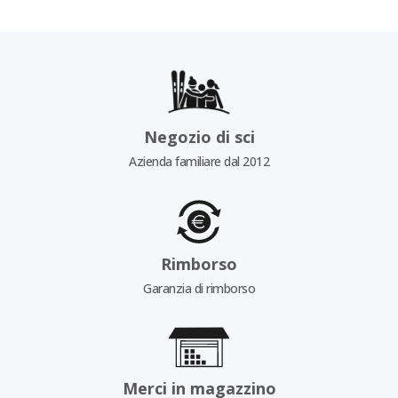
Negozio di sci
Azienda familiare dal 2012
Rimborso
Garanzia di rimborso
Merci in magazzino