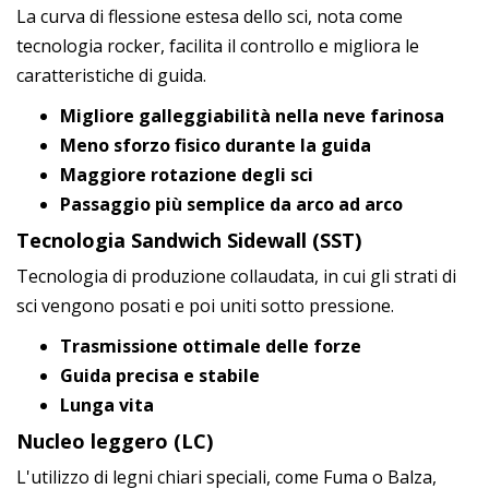
La curva di flessione estesa dello sci, nota come
tecnologia rocker, facilita il controllo e migliora le
caratteristiche di guida.
Migliore galleggiabilità nella neve farinosa
Meno sforzo fisico durante la guida
Maggiore rotazione degli sci
Passaggio più semplice da arco ad arco
Tecnologia Sandwich Sidewall (SST)
Tecnologia di produzione collaudata, in cui gli strati di
sci vengono posati e poi uniti sotto pressione.
Trasmissione ottimale delle forze
Guida precisa e stabile
Lunga vita
Nucleo leggero (LC)
L'utilizzo di legni chiari speciali, come Fuma o Balza,