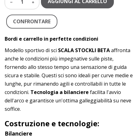
AGGIUNGI AL CARRELLO
1
CONFRONTARE
Bordi e carrello in perfette condizioni
Modello sportivo di sci
SCALA STOCKLI BETA
affronta
anche le condizioni più impegnative sulle piste,
fornendo allo stesso tempo una sensazione di guida
sicura e stabile. Questi sci sono ideali per curve medie e
lunghe, pur rimanendo agili e controllabili in tutte le
condizioni.
Tecnologia a bilanciere
facilita l'avvio
dell'arco e garantisce un'ottima galleggiabilità su neve
soffice.
Costruzione e tecnologie:
Bilanciere