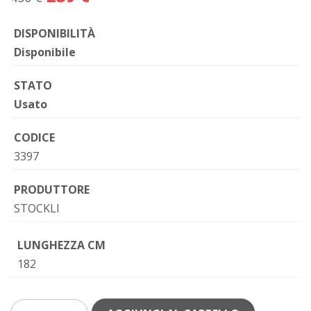
DISPONIBILITÀ
Disponibile
STATO
Usato
CODICE
3397
PRODUTTORE
STOCKLI
LUNGHEZZA CM
182