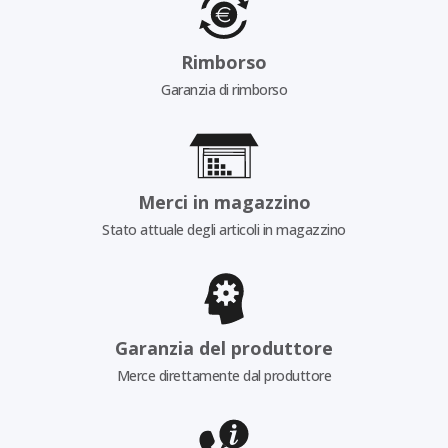
Rimborso
Garanzia di rimborso
Merci in magazzino
Stato attuale degli articoli in magazzino
Garanzia del produttore
Merce direttamente dal produttore