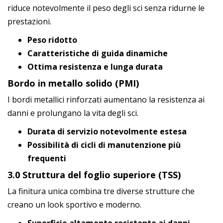
riduce notevolmente il peso degli sci senza ridurne le
prestazioni.
Peso ridotto
Caratteristiche di guida dinamiche
Ottima resistenza e lunga durata
Bordo in metallo solido (PMI)
I bordi metallici rinforzati aumentano la resistenza ai
danni e prolungano la vita degli sci.
Durata di servizio notevolmente estesa
Possibilità di cicli di manutenzione più
frequenti
3.0 Struttura del foglio superiore (TSS)
La finitura unica combina tre diverse strutture che
creano un look sportivo e moderno.