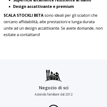
Superficie altamente resistente ai danni
Design accattivante e premium
SCALA STOCKLI BETA
sono ideali per gli sciatori che
cercano affidabilità, alte prestazioni e lunga durata
unite ad un design accattivante. Se avete domande, non
esitate a contattarci!
Negozio di sci
Azienda familiare dal 2012