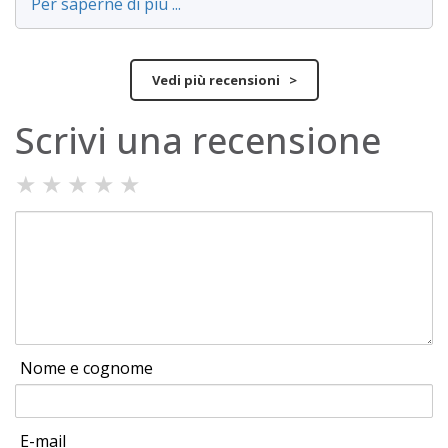
Per saperne di più ...
Vedi più recensioni >
Scrivi una recensione
★
★
★
★
★
Nome e cognome
E-mail