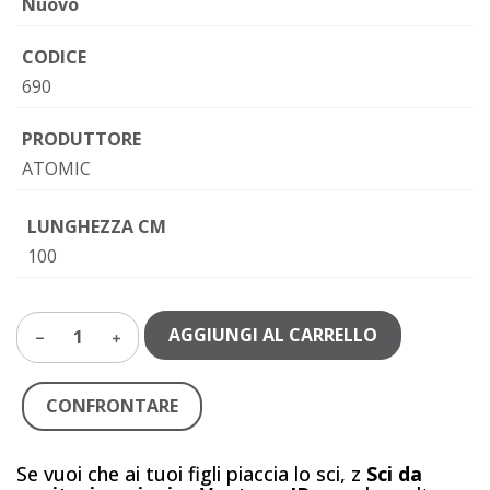
Nuovo
CODICE
690
PRODUTTORE
ATOMIC
LUNGHEZZA CM
100
AGGIUNGI AL CARRELLO
1
CONFRONTARE
Se vuoi che ai tuoi figli piaccia lo sci, z
Sci da