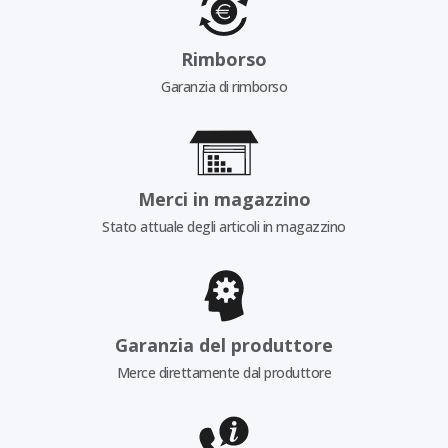
Rimborso
Garanzia di rimborso
Merci in magazzino
Stato attuale degli articoli in magazzino
Garanzia del produttore
Merce direttamente dal produttore