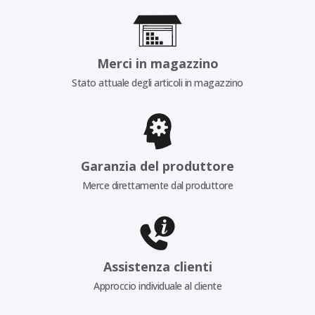
Merci in magazzino
Stato attuale degli articoli in magazzino
Garanzia del produttore
Merce direttamente dal produttore
Assistenza clienti
Approccio individuale al cliente