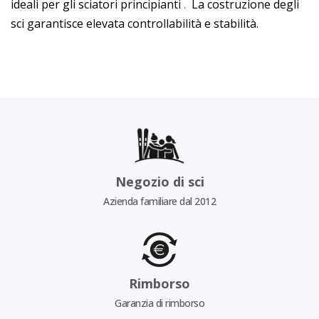
ideali per gli sciatori principianti
.
La costruzione degli
sci garantisce elevata controllabilità e stabilità.
Negozio di sci
Azienda familiare dal 2012
Rimborso
Garanzia di rimborso