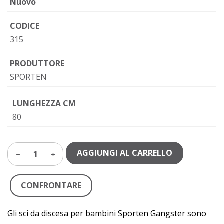
Nuovo
CODICE
315
PRODUTTORE
SPORTEN
LUNGHEZZA CM
80
AGGIUNGI AL CARRELLO
1
CONFRONTARE
Gli sci da discesa per bambini Sporten Gangster sono