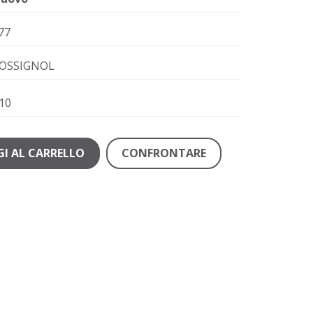
77
OSSIGNOL
10
I AL CARRELLO
CONFRONTARE