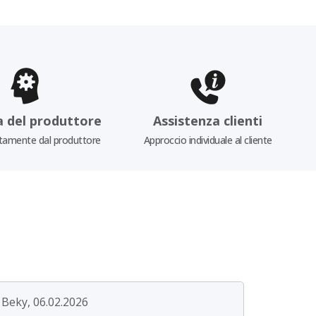
a del produttore
Assistenza clienti
tamente dal produttore
Approccio individuale al cliente
Beky, 06.02.2026