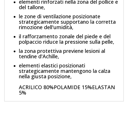
elementi rinforzati nella zona del pollice e
del tallone,
le zone di ventilazione posizionate
strategicamente supportano la corretta
rimozione dell'umidità,
il rafforzamento zonale del piede e del
polpaccio riduce la pressione sulla pelle,
la zona protettiva previene lesioni al
tendine d'Achille,
elementi elastici posizionati
strategicamente mantengono la calza
nella giusta posizione,
ACRILICO 80%POLAMIDE 15%ELASTAN
5%