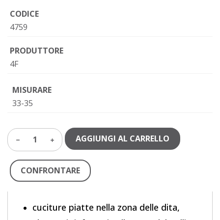
CODICE
4759
PRODUTTORE
4F
MISURARE
33-35
AGGIUNGI AL CARRELLO
1
CONFRONTARE
cuciture piatte nella zona delle dita,