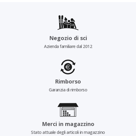
Negozio di sci
Azienda familiare dal 2012
Rimborso
Garanzia di rimborso
Merci in magazzino
Stato attuale degli articoli in magazzino