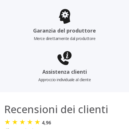
Garanzia del produttore
Merce direttamente dal produttore
Assistenza clienti
Approccio individuale al cliente
Recensioni dei clienti
★
★
★
★
★
4,96