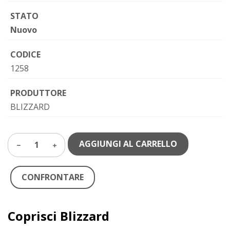
STATO
Nuovo
CODICE
1258
PRODUTTORE
BLIZZARD
AGGIUNGI AL CARRELLO
1
CONFRONTARE
Coprisci Blizzard