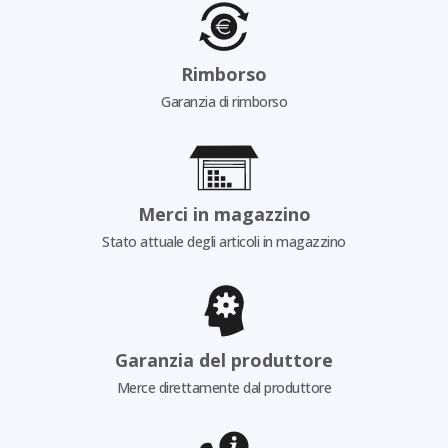
Rimborso
Garanzia di rimborso
Merci in magazzino
Stato attuale degli articoli in magazzino
Garanzia del produttore
Merce direttamente dal produttore