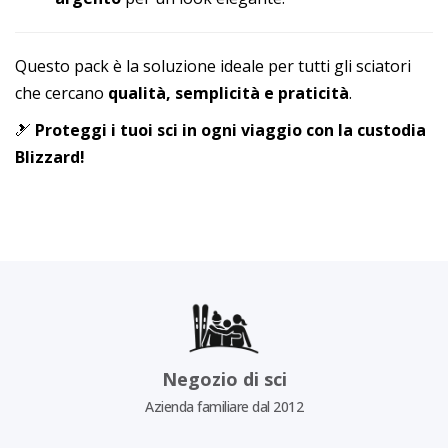
Questo pack è la soluzione ideale per tutti gli sciatori
che cercano
qualità, semplicità e praticità
.
🎿
Proteggi i tuoi sci in ogni viaggio con la custodia
Blizzard!
Negozio di sci
Azienda familiare dal 2012