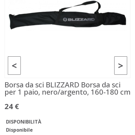
<
>
Borsa da sci BLIZZARD Borsa da sci
per 1 paio, nero/argento, 160-180 cm
24 €
DISPONIBILITÀ
Disponibile