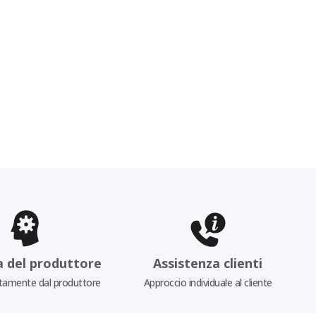
a del produttore
Assistenza clienti
tamente dal produttore
Approccio individuale al cliente