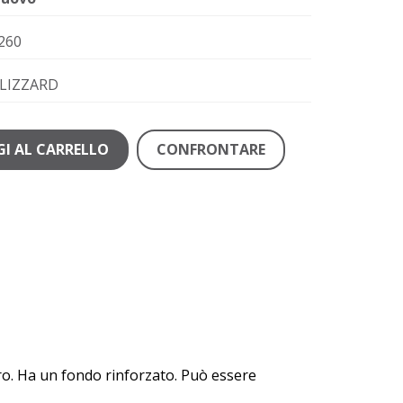
260
LIZZARD
I AL CARRELLO
CONFRONTARE
ero. Ha un fondo rinforzato. Può essere