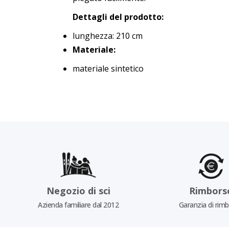
Dettagli del prodotto:
lunghezza: 210 cm
Materiale:
materiale sintetico
Negozio di sci
Rimbors
Azienda familiare dal 2012
Garanzia di rim