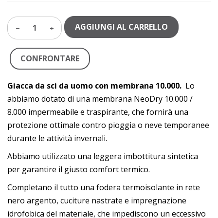
AGGIUNGI AL CARRELLO
1
CONFRONTARE
Giacca da sci da uomo con membrana 10.000.
Lo
abbiamo dotato di una membrana NeoDry 10.000 /
8.000 impermeabile e traspirante, che fornirà una
protezione ottimale contro pioggia o neve temporanee
durante le attività invernali.
Abbiamo utilizzato una leggera imbottitura sintetica
per garantire il giusto comfort termico.
Completano il tutto una fodera termoisolante in rete
nero argento, cuciture nastrate e impregnazione
idrofobica del materiale, che impediscono un eccessivo