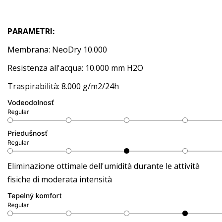
PARAMETRI:
Membrana: NeoDry 10.000
Resistenza all'acqua: 10.000 mm H2O
Traspirabilità: 8.000 g/m2/24h
Eliminazione ottimale dell'umidità durante le attività
fisiche di moderata intensità