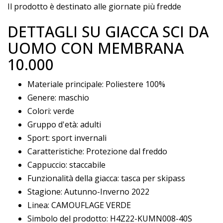
Il prodotto è destinato alle giornate più fredde
DETTAGLI SU GIACCA SCI DA
UOMO CON MEMBRANA
10.000
Materiale principale: Poliestere 100%
Genere: maschio
Colori: verde
Gruppo d'età: adulti
Sport: sport invernali
Caratteristiche: Protezione dal freddo
Cappuccio: staccabile
Funzionalità della giacca: tasca per skipass
Stagione: Autunno-Inverno 2022
Linea: CAMOUFLAGE VERDE
Simbolo del prodotto: H4Z22-KUMN008-40S