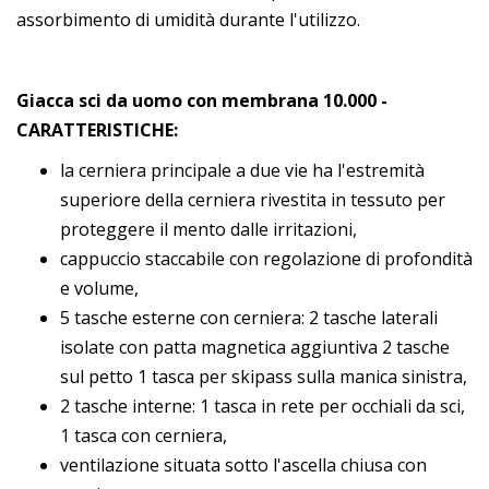
assorbimento di umidità durante l'utilizzo.
Giacca sci da uomo con membrana 10.000 -
CARATTERISTICHE:
la cerniera principale a due vie ha l'estremità
superiore della cerniera rivestita in tessuto per
proteggere il mento dalle irritazioni,
cappuccio staccabile con regolazione di profondità
e volume,
5 tasche esterne con cerniera: 2 tasche laterali
isolate con patta magnetica aggiuntiva 2 tasche
sul petto 1 tasca per skipass sulla manica sinistra,
2 tasche interne: 1 tasca in rete per occhiali da sci,
1 tasca con cerniera,
ventilazione situata sotto l'ascella chiusa con