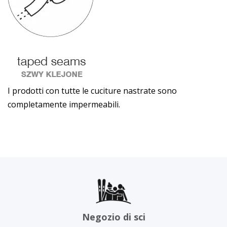
I prodotti con tutte le cuciture nastrate sono
completamente impermeabili.
Negozio di sci