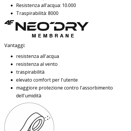
Resistenza all'acqua: 10.000
Traspirabilità: 8000
Vantaggi:
resistenza all'acqua
resistenza al vento
traspirabilità
elevato comfort per l'utente
maggiore protezione contro l'assorbimento
dell'umidità