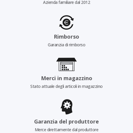
Azienda familiare dal 2012
Rimborso
Garanzia di rimborso
Merci in magazzino
Stato attuale degli articoli in magazzino
Garanzia del produttore
Merce direttamente dal produttore