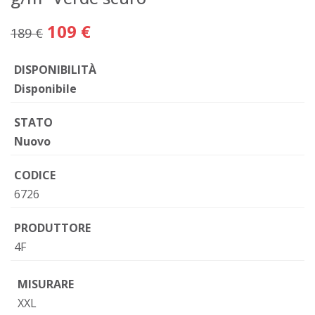
109 €
189 €
DISPONIBILITÀ
Disponibile
STATO
Nuovo
CODICE
6726
PRODUTTORE
4F
MISURARE
XXL