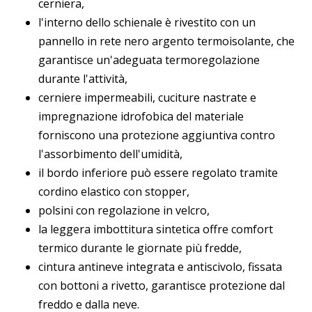
cerniera,
l'interno dello schienale è rivestito con un
pannello in rete nero argento termoisolante, che
garantisce un'adeguata termoregolazione
durante l'attività,
cerniere impermeabili, cuciture nastrate e
impregnazione idrofobica del materiale
forniscono una protezione aggiuntiva contro
l'assorbimento dell'umidità,
il bordo inferiore può essere regolato tramite
cordino elastico con stopper,
polsini con regolazione in velcro,
la leggera imbottitura sintetica offre comfort
termico durante le giornate più fredde,
cintura antineve integrata e antiscivolo, fissata
con bottoni a rivetto, garantisce protezione dal
freddo e dalla neve.