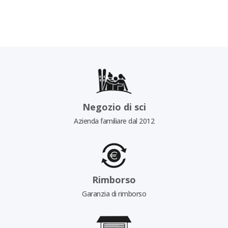
Negozio di sci
Azienda familiare dal 2012
Rimborso
Garanzia di rimborso