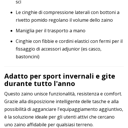
sci
Le cinghie di compressione laterali con bottoni a
rivetto pomido regolano il volume dello zaino
Maniglia per il trasporto a mano
Cinghie con fibbie e cordini elastici con fermi per il
fissaggio di accessori adjunior (es casco,
bastoncini)
Adatto per sport invernali e gite
durante tutto l'anno
Questo zaino unisce funzionalità, resistenza e comfort.
Grazie alla disposizione intelligente delle tasche e alla
possibilità di agganciare l'equipaggiamento aggiuntivo,
è la soluzione ideale per gli utenti attivi che cercano
uno zaino affidabile per qualsiasi terreno.