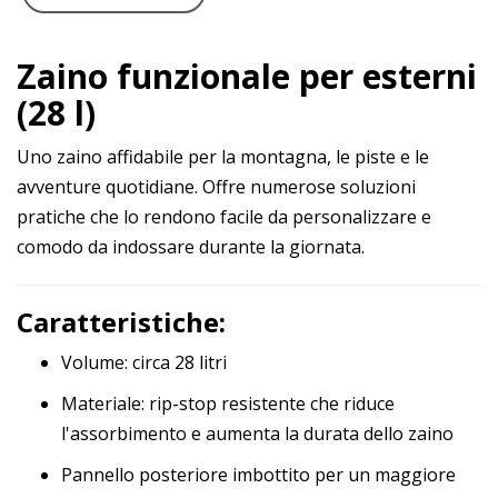
Zaino funzionale per esterni
(28 l)
Uno zaino affidabile per la montagna, le piste e le
avventure quotidiane. Offre numerose soluzioni
pratiche che lo rendono facile da personalizzare e
comodo da indossare durante la giornata.
Caratteristiche:
Volume: circa 28 litri
Materiale: rip-stop resistente che riduce
l'assorbimento e aumenta la durata dello zaino
Pannello posteriore imbottito per un maggiore