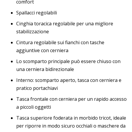
comfort
Spallacci regolabili
Cinghia toracica regolabile per una migliore
stabilizzazione
Cintura regolabile sui fianchi con tasche
aggiuntive con cerniera
Lo scomparto principale può essere chiuso con
una cerniera bidirezionale
Interno: scomparto aperto, tasca con cerniera e
pratico portachiavi
Tasca frontale con cerniera per un rapido accesso
a piccoli oggetti
Tasca superiore foderata in morbido tricot, ideale
per riporre in modo sicuro occhiali o maschere da