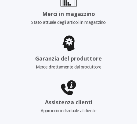
Merci in magazzino
Stato attuale degli articoli in magazzino
Garanzia del produttore
Merce direttamente dal produttore
Assistenza clienti
Approccio individuale al cliente