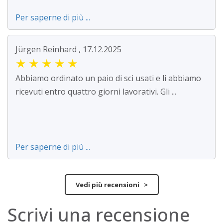
Per saperne di più ...
Jürgen Reinhard , 17.12.2025
★
★
★
★
★
Abbiamo ordinato un paio di sci usati e li abbiamo
ricevuti entro quattro giorni lavorativi. Gli ...
Per saperne di più ...
Vedi più recensioni >
Scrivi una recensione