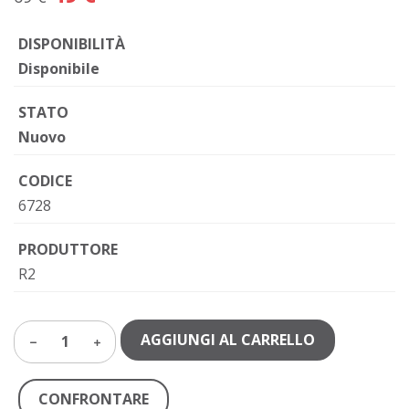
DISPONIBILITÀ
Disponibile
STATO
Nuovo
CODICE
6728
PRODUTTORE
R2
AGGIUNGI AL CARRELLO
1
CONFRONTARE