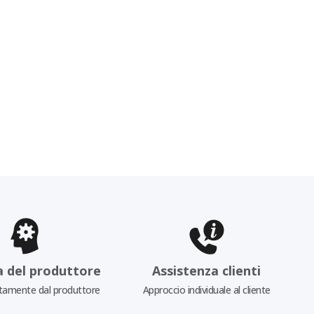
a del produttore
Assistenza clienti
tamente dal produttore
Approccio individuale al cliente