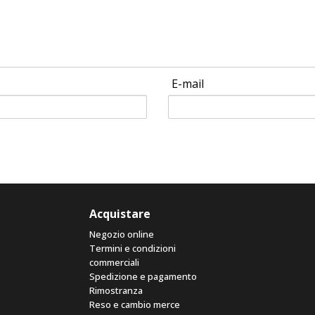
E-mail
Acquistare
Negozio online
Termini e condizioni
commerciali
Spedizione e pagamento
Rimostranza
Reso e cambio merce